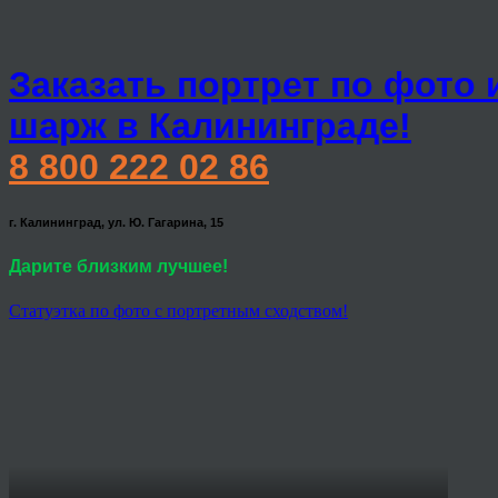
Заказать портрет по фото 
шарж в Калининграде!
8 800 222 02 86
г. Калининград, ул. Ю. Гагарина, 15
Дарите близким лучшее!
Статуэтка по фото с портретным сходством!