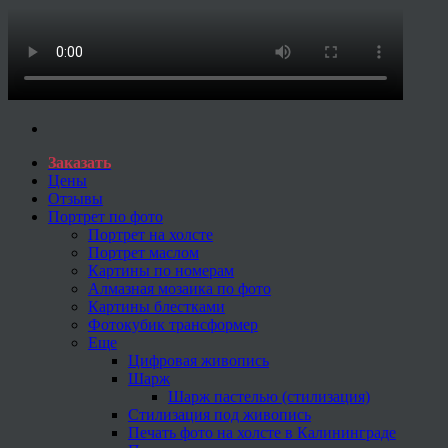
Заказать
Цены
Отзывы
Портрет по фото
Портрет на холсте
Портрет маслом
Картины по номерам
Алмазная мозаика по фото
Картины блестками
Фотокубик трансформер
Еще
Цифровая живопись
Шарж
Шарж пастелью (стилизация)
Стилизация под живопись
Печать фото на холсте в Калининграде