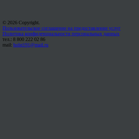
© 2026 Copyright.
Пользовательское соглашение на предоставление услуг
Политика конфиденциальности персональных данных
тел.: 8 800 222 02 86
mail:
holst191@mail.ru