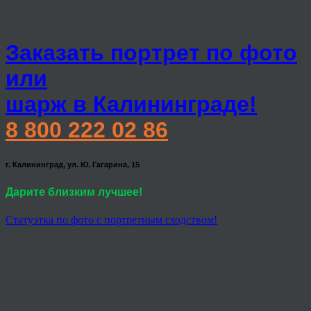
Заказать портрет по фото
или
шарж в Калининграде!
8 800 222 02 86
г. Калининград, ул. Ю. Гагарина, 15
Дарите близким лучшее!
Статуэтка по фото с портретным сходством!