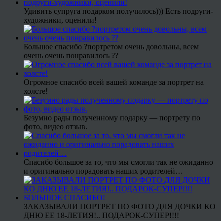
Удивить супруга подарком получилось))) Есть подруги-
художники, оценили!
Большое спасибо ?портретом очень довольны, всем
очень очень понравилось ??
Огромное спасибо всей вашей команде за портрет на
холсте!
Безумно рады полученному подарку — портрету по
фото, видео отзыв.
Спасибо большое за то, что мы смогли так не ожиданно
и оригинально порадовать наших родителей…
ЗАКАЗЫВАЛИ ПОРТРЕТ ПО ФОТО ДЛЯ ДОЧКИ КО
ДНЮ ЕЕ 18-ЛЕТИЯ!.. ПОДАРОК-СУПЕР!!!!