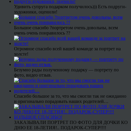
Удивить супруга подарком получилось))) Есть подруги-
художники, оценили!
Большое спасибо ?портретом очень довольны, всем
очень очень понравилось ??
Огромное спасибо всей вашей команде за портрет на
холсте!
Безумно рады полученному подарку — портрету по
фото, видео отзыв.
Спасибо большое за то, что мы смогли так не ожиданно
и оригинально порадовать наших родителей…
ЗАКАЗЫВАЛИ ПОРТРЕТ ПО ФОТО ДЛЯ ДОЧКИ КО
ДНЮ ЕЕ 18-ЛЕТИЯ!.. ПОДАРОК-СУПЕР!!!!