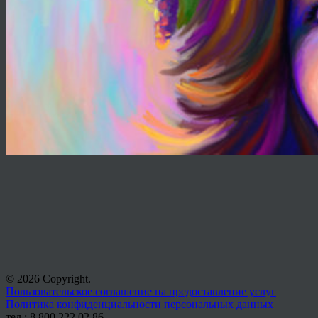
© 2026 Copyright.
Пользовательское соглашение на предоставление услуг
Политика конфиденциальности персональных данных
тел.: 8 800 222 02 86