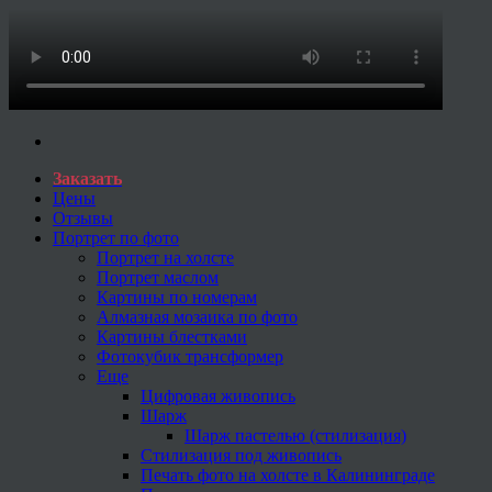
Заказать
Цены
Отзывы
Портрет по фото
Портрет на холсте
Портрет маслом
Картины по номерам
Алмазная мозаика по фото
Картины блестками
Фотокубик трансформер
Еще
Цифровая живопись
Шарж
Шарж пастелью (стилизация)
Стилизация под живопись
Печать фото на холсте в Калининграде