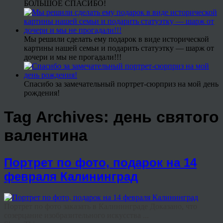
БОЛЬШОЕ СПАСИБО!
Мы решили сделать ему подарок в виде исторической
картины нашей семьи и подарить статуэтку — шарж от
дочери и мы не прогадали!!!
Спасибо за замечательный портрет-сюрприз на мой день
рождения!
Tag Archives:
день святого
валентина
Портрет по фото, подарок на 14
февраля Калининград
Портрет по фото заказать в Калининграде Доказано, что
созерцание изобразительного искусства ...