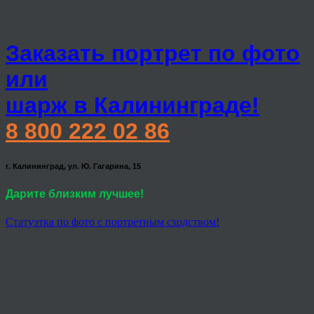
Заказать портрет по фото
или
шарж в Калининграде!
8 800 222 02 86
г. Калининград, ул. Ю. Гагарина, 15
Дарите близким лучшее!
Статуэтка по фото с портретным сходством!