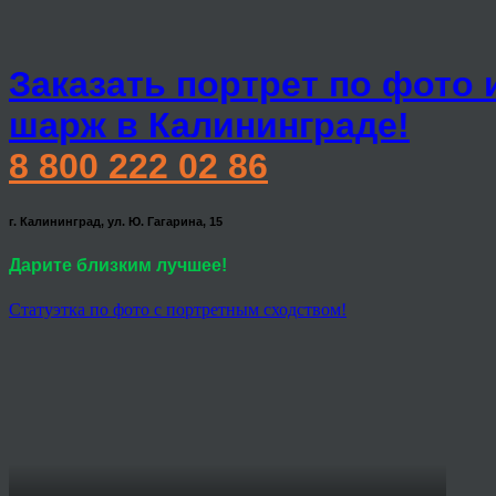
Заказать портрет по фото 
шарж в Калининграде!
8 800 222 02 86
г. Калининград, ул. Ю. Гагарина, 15
Дарите близким лучшее!
Статуэтка по фото с портретным сходством!