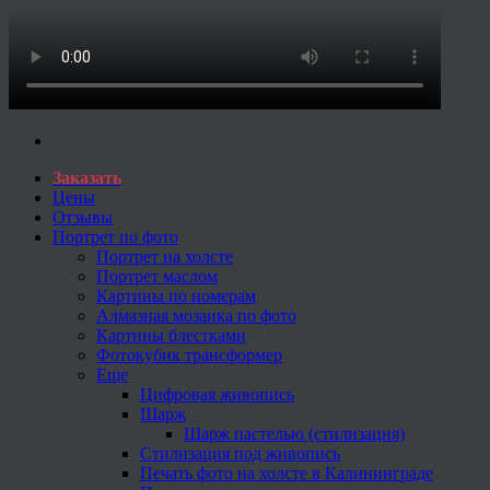
Заказать
Цены
Отзывы
Портрет по фото
Портрет на холсте
Портрет маслом
Картины по номерам
Алмазная мозаика по фото
Картины блестками
Фотокубик трансформер
Еще
Цифровая живопись
Шарж
Шарж пастелью (стилизация)
Стилизация под живопись
Печать фото на холсте в Калининграде