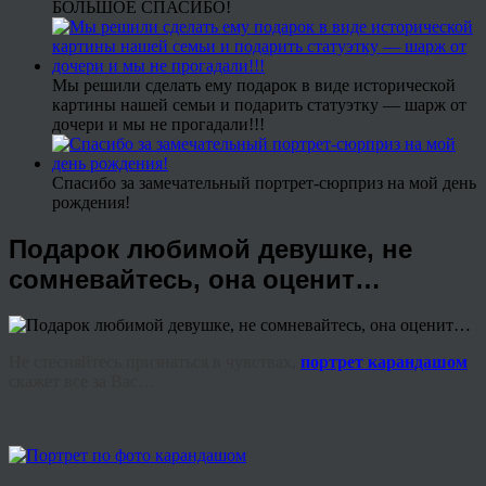
БОЛЬШОЕ СПАСИБО!
Мы решили сделать ему подарок в виде исторической
картины нашей семьи и подарить статуэтку — шарж от
дочери и мы не прогадали!!!
Спасибо за замечательный портрет-сюрприз на мой день
рождения!
Подарок любимой девушке, не
сомневайтесь, она оценит…
Не стесняйтесь признаться в чувствах,
портрет карандашом
скажет все за Вас…