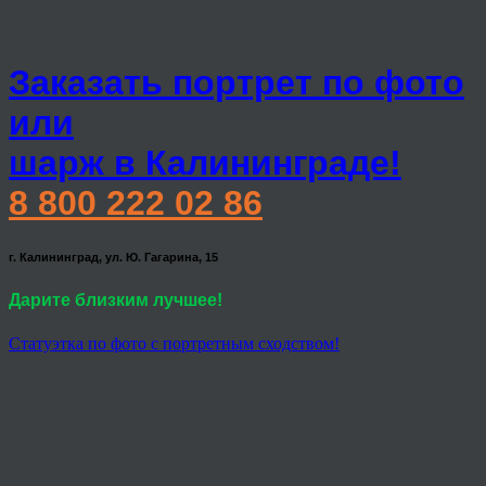
Заказать портрет по фото
или
шарж в Калининграде!
8 800 222 02 86
г. Калининград, ул. Ю. Гагарина, 15
Дарите близким лучшее!
Статуэтка по фото с портретным сходством!