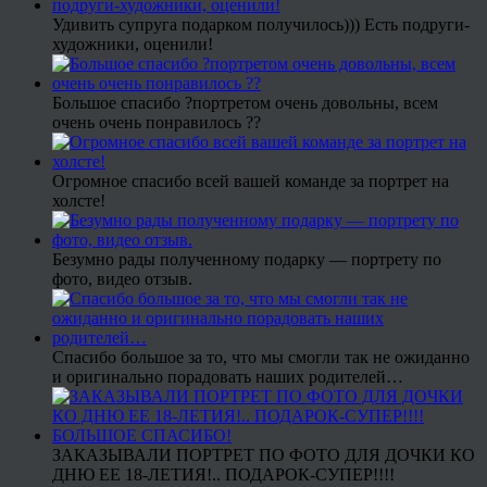
Удивить супруга подарком получилось))) Есть подруги-
художники, оценили!
Большое спасибо ?портретом очень довольны, всем
очень очень понравилось ??
Огромное спасибо всей вашей команде за портрет на
холсте!
Безумно рады полученному подарку — портрету по
фото, видео отзыв.
Спасибо большое за то, что мы смогли так не ожиданно
и оригинально порадовать наших родителей…
ЗАКАЗЫВАЛИ ПОРТРЕТ ПО ФОТО ДЛЯ ДОЧКИ КО
ДНЮ ЕЕ 18-ЛЕТИЯ!.. ПОДАРОК-СУПЕР!!!!