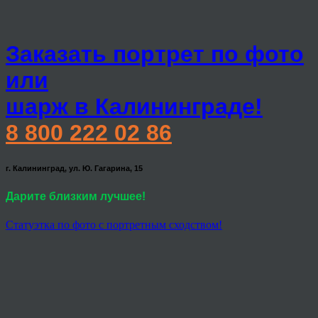
Заказать портрет по фото
или
шарж в Калининграде!
8 800 222 02 86
г. Калининград, ул. Ю. Гагарина, 15
Дарите близким лучшее!
Статуэтка по фото с портретным сходством!