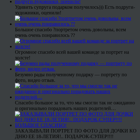
Удивить супруга подарком получилось))) Есть подруги-
художники, оценили!
Большое спасибо ?портретом очень довольны, всем
очень очень понравилось ??
Огромное спасибо всей вашей команде за портрет на
холсте!
Безумно рады полученному подарку — портрету по
фото, видео отзыв.
Спасибо большое за то, что мы смогли так не ожиданно
и оригинально порадовать наших родителей…
ЗАКАЗЫВАЛИ ПОРТРЕТ ПО ФОТО ДЛЯ ДОЧКИ КО
ДНЮ ЕЕ 18-ЛЕТИЯ!.. ПОДАРОК-СУПЕР!!!!