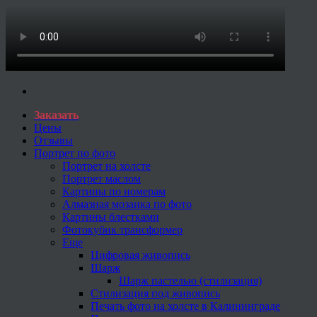
Заказать
Цены
Отзывы
Портрет по фото
Портрет на холсте
Портрет маслом
Картины по номерам
Алмазная мозаика по фото
Картины блестками
Фотокубик трансформер
Еще
Цифровая живопись
Шарж
Шарж пастелью (стилизация)
Стилизация под живопись
Печать фото на холсте в Калининграде