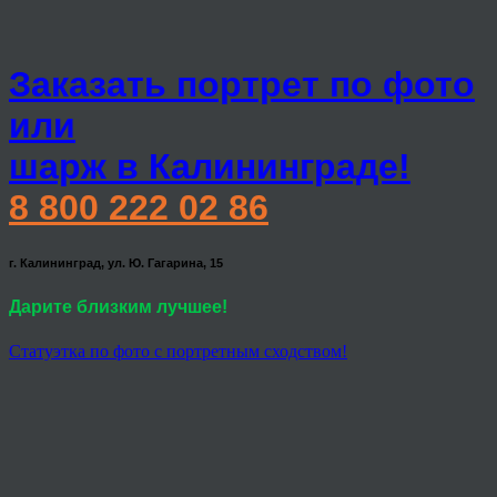
Заказать портрет по фото
или
шарж в Калининграде!
8 800 222 02 86
г. Калининград, ул. Ю. Гагарина, 15
Дарите близким лучшее!
Статуэтка по фото с портретным сходством!