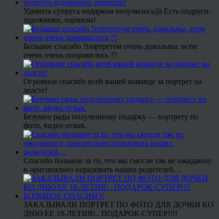
Удивить супруга подарком получилось))) Есть подруги-
художники, оценили!
Большое спасибо ?портретом очень довольны, всем
очень очень понравилось ??
Огромное спасибо всей вашей команде за портрет на
холсте!
Безумно рады полученному подарку — портрету по
фото, видео отзыв.
Спасибо большое за то, что мы смогли так не ожиданно
и оригинально порадовать наших родителей…
ЗАКАЗЫВАЛИ ПОРТРЕТ ПО ФОТО ДЛЯ ДОЧКИ КО
ДНЮ ЕЕ 18-ЛЕТИЯ!.. ПОДАРОК-СУПЕР!!!!