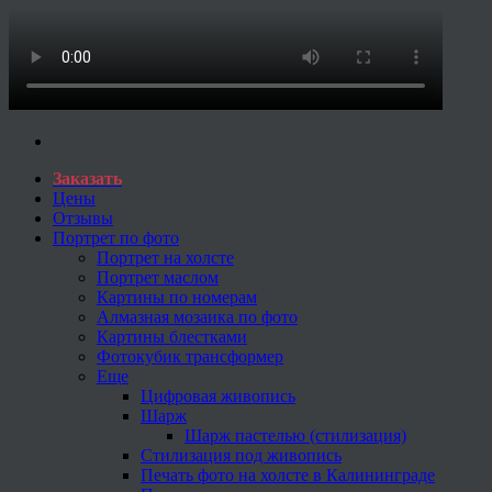
Заказать
Цены
Отзывы
Портрет по фото
Портрет на холсте
Портрет маслом
Картины по номерам
Алмазная мозаика по фото
Картины блестками
Фотокубик трансформер
Еще
Цифровая живопись
Шарж
Шарж пастелью (стилизация)
Стилизация под живопись
Печать фото на холсте в Калининграде