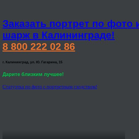
Заказать портрет по фото 
шарж в Калининграде!
8 800 222 02 86
г. Калининград, ул. Ю. Гагарина, 15
Дарите близким лучшее!
Статуэтка по фото с портретным сходством!