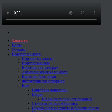
Заказать
Цены
Отзывы
Портрет по фото
Портрет на холсте
Портрет маслом
Картины по номерам
Алмазная мозаика по фото
Картины блестками
Фотокубик трансформер
Еще
Цифровая живопись
Шарж
Шарж пастелью (стилизация)
Стилизация под живопись
Печать фото на холсте в Калининграде