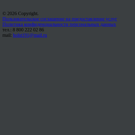
© 2026 Copyright.
Пользовательское соглашение на предоставление услуг
Политика конфиденциальности персональных данных
тел.: 8 800 222 02 86
mail:
holst191@mail.ru