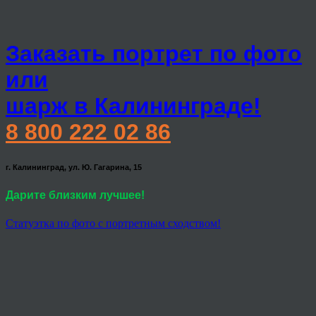
Заказать портрет по фото
или
шарж в Калининграде!
8 800 222 02 86
г. Калининград, ул. Ю. Гагарина, 15
Дарите близким лучшее!
Статуэтка по фото с портретным сходством!