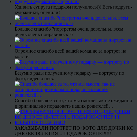
Удивить супруга подарком получилось))) Есть подруги-
художники, оценили!
Большое спасибо ?портретом очень довольны, всем
очень очень понравилось ??
Огромное спасибо всей вашей команде за портрет на
холсте!
Безумно рады полученному подарку — портрету по
фото, видео отзыв.
Спасибо большое за то, что мы смогли так не ожиданно
и оригинально порадовать наших родителей…
ЗАКАЗЫВАЛИ ПОРТРЕТ ПО ФОТО ДЛЯ ДОЧКИ КО
ДНЮ ЕЕ 18-ЛЕТИЯ!.. ПОДАРОК-СУПЕР!!!!