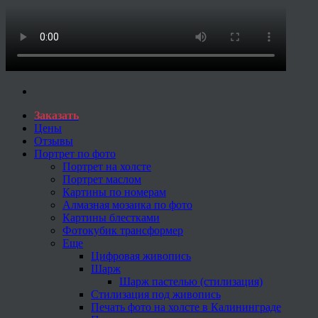
Заказать
Цены
Отзывы
Портрет по фото
Портрет на холсте
Портрет маслом
Картины по номерам
Алмазная мозаика по фото
Картины блестками
Фотокубик трансформер
Еще
Цифровая живопись
Шарж
Шарж пастелью (стилизация)
Стилизация под живопись
Печать фото на холсте в Калининграде