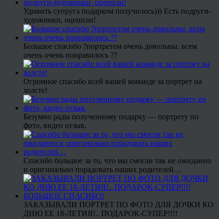
Удивить супруга подарком получилось))) Есть подруги-
художники, оценили!
Большое спасибо ?портретом очень довольны, всем
очень очень понравилось ??
Огромное спасибо всей вашей команде за портрет на
холсте!
Безумно рады полученному подарку — портрету по
фото, видео отзыв.
Спасибо большое за то, что мы смогли так не ожиданно
и оригинально порадовать наших родителей…
ЗАКАЗЫВАЛИ ПОРТРЕТ ПО ФОТО ДЛЯ ДОЧКИ КО
ДНЮ ЕЕ 18-ЛЕТИЯ!.. ПОДАРОК-СУПЕР!!!!