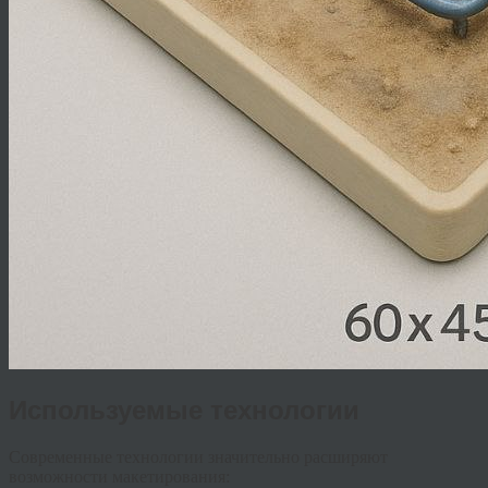
Используемые технологии
Современные технологии значительно расширяют
возможности макетирования: