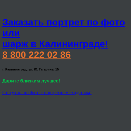
Заказать портрет по фото
или
шарж в Калининграде!
8 800 222 02 86
г. Калининград, ул. Ю. Гагарина, 15
Дарите близким лучшее!
Статуэтка по фото с портретным сходством!