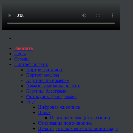
Заказать
Цены
Отзывы
Портрет по фото
Портрет на холсте
Портрет маслом
Картины по номерам
Алмазная мозаика по фото
Картины блестками
Фотокубик трансформер
Еще
Цифровая живопись
Шарж
Шарж пастелью (стилизация)
Стилизация под живопись
Печать фото на холсте в Калининграде