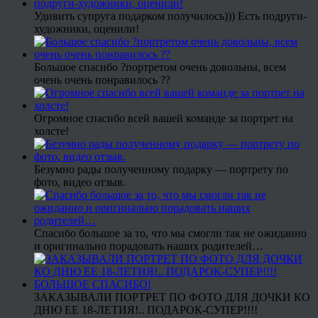
Удивить супруга подарком получилось))) Есть подруги-
художники, оценили!
Большое спасибо ?портретом очень довольны, всем
очень очень понравилось ??
Огромное спасибо всей вашей команде за портрет на
холсте!
Безумно рады полученному подарку — портрету по
фото, видео отзыв.
Спасибо большое за то, что мы смогли так не ожиданно
и оригинально порадовать наших родителей…
ЗАКАЗЫВАЛИ ПОРТРЕТ ПО ФОТО ДЛЯ ДОЧКИ КО
ДНЮ ЕЕ 18-ЛЕТИЯ!.. ПОДАРОК-СУПЕР!!!!