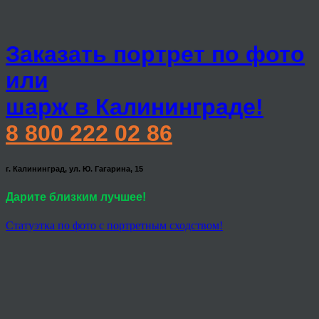
Заказать портрет по фото
или
шарж в Калининграде!
8 800 222 02 86
г. Калининград, ул. Ю. Гагарина, 15
Дарите близким лучшее!
Статуэтка по фото с портретным сходством!