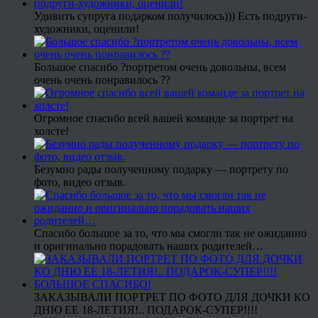
Удивить супруга подарком получилось))) Есть подруги-
художники, оценили!
Большое спасибо ?портретом очень довольны, всем
очень очень понравилось ??
Огромное спасибо всей вашей команде за портрет на
холсте!
Безумно рады полученному подарку — портрету по
фото, видео отзыв.
Спасибо большое за то, что мы смогли так не ожиданно
и оригинально порадовать наших родителей…
ЗАКАЗЫВАЛИ ПОРТРЕТ ПО ФОТО ДЛЯ ДОЧКИ КО
ДНЮ ЕЕ 18-ЛЕТИЯ!.. ПОДАРОК-СУПЕР!!!!