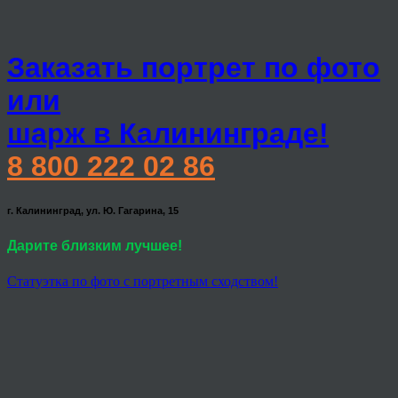
Заказать портрет по фото
или
шарж в Калининграде!
8 800 222 02 86
г. Калининград, ул. Ю. Гагарина, 15
Дарите близким лучшее!
Статуэтка по фото с портретным сходством!