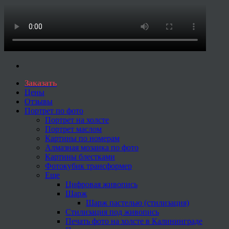
Заказать
Цены
Отзывы
Портрет по фото
Портрет на холсте
Портрет маслом
Картины по номерам
Алмазная мозаика по фото
Картины блестками
Фотокубик трансформер
Еще
Цифровая живопись
Шарж
Шарж пастелью (стилизация)
Стилизация под живопись
Печать фото на холсте в Калининграде