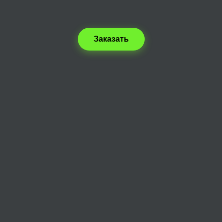
Заказать