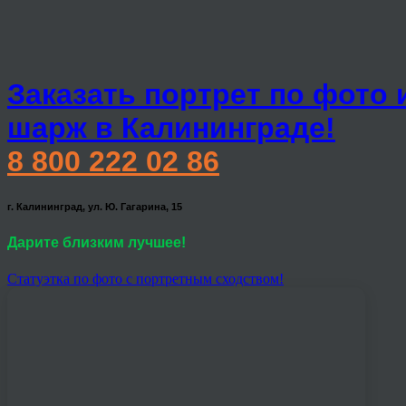
Заказать портрет по фото 
шарж в Калининграде!
8 800 222 02 86
г. Калининград, ул. Ю. Гагарина, 15
Дарите близким лучшее!
Статуэтка по фото с портретным сходством!